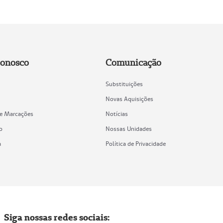
Conosco
Comunicação
Substituições
Novas Aquisições
de Marcações
Notícias
o
Nossas Unidades
a
Política de Privacidade
Siga nossas redes sociais: