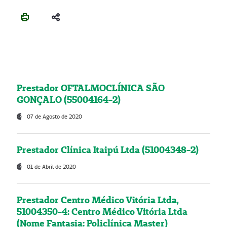
Prestador OFTALMOCLÍNICA SÃO
GONÇALO (55004164-2)
07 de Agosto de 2020
Prestador Clínica Itaipú Ltda (51004348-2)
01 de Abril de 2020
Prestador Centro Médico Vitória Ltda,
51004350-4: Centro Médico Vitória Ltda
(Nome Fantasia: Policlínica Master)