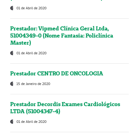
01 de Abril de 2020
Prestador: Vipmed Clínica Geral Ltda,
51004349-0 (Nome Fantasia: Policlínica
Master)
01 de Abril de 2020
Prestador CENTRO DE ONCOLOGIA
15 de Janeiro de 2020
Prestador Decordis Exames Cardiológicos
LTDA (51004347-4)
01 de Abril de 2020