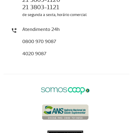
21 3803-1121
de segunda a sexta, horário comercial
Atendimento 24h
0800 970 9087
4020 9087