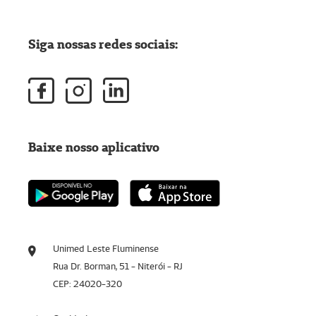
Siga nossas redes sociais:
Baixe nosso aplicativo
Unimed Leste Fluminense
Rua Dr. Borman, 51 - Niterói - RJ
CEP: 24020-320