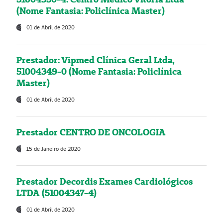
(Nome Fantasia: Policlínica Master)
01 de Abril de 2020
Prestador: Vipmed Clínica Geral Ltda,
51004349-0 (Nome Fantasia: Policlínica
Master)
01 de Abril de 2020
Prestador CENTRO DE ONCOLOGIA
15 de Janeiro de 2020
Prestador Decordis Exames Cardiológicos
LTDA (51004347-4)
01 de Abril de 2020