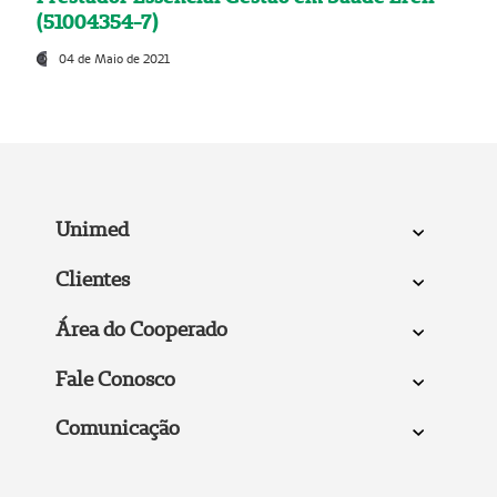
(51004354-7)
04 de Maio de 2021
Unimed
Clientes
Área do Cooperado
Fale Conosco
Comunicação