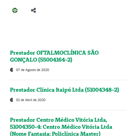
Prestador OFTALMOCLÍNICA SÃO
GONÇALO (55004164-2)
07 de Agosto de 2020
Prestador Clínica Itaipú Ltda (51004348-2)
01 de Abril de 2020
Prestador Centro Médico Vitória Ltda,
51004350-4: Centro Médico Vitória Ltda
(Nome Fantasia: Policlínica Master)