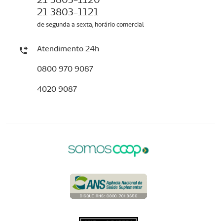
21 3803-1121
de segunda a sexta, horário comercial
Atendimento 24h
0800 970 9087
4020 9087