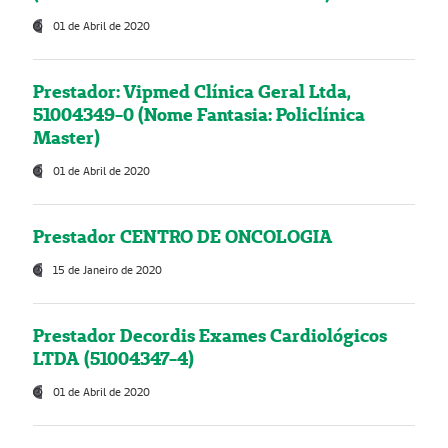
01 de Abril de 2020
Prestador: Vipmed Clínica Geral Ltda,
51004349-0 (Nome Fantasia: Policlínica
Master)
01 de Abril de 2020
Prestador CENTRO DE ONCOLOGIA
15 de Janeiro de 2020
Prestador Decordis Exames Cardiológicos
LTDA (51004347-4)
01 de Abril de 2020