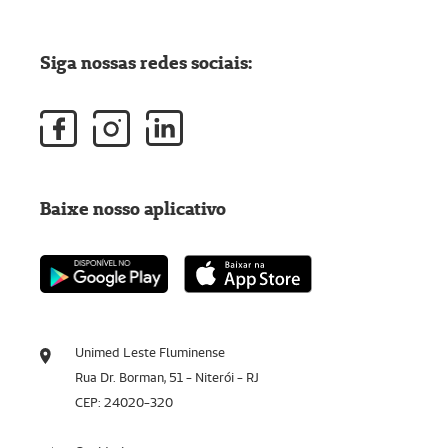
Siga nossas redes sociais:
Baixe nosso aplicativo
Unimed Leste Fluminense
Rua Dr. Borman, 51 - Niterói - RJ
CEP: 24020-320