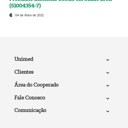
(51004354-7)
04 de Maio de 2021
Unimed
Clientes
Área do Cooperado
Fale Conosco
Comunicação