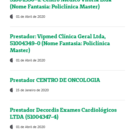
(Nome Fantasia: Policlínica Master)
01 de Abril de 2020
Prestador: Vipmed Clínica Geral Ltda,
51004349-0 (Nome Fantasia: Policlínica
Master)
01 de Abril de 2020
Prestador CENTRO DE ONCOLOGIA
15 de Janeiro de 2020
Prestador Decordis Exames Cardiológicos
LTDA (51004347-4)
01 de Abril de 2020