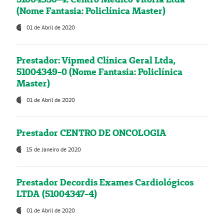
(Nome Fantasia: Policlínica Master)
01 de Abril de 2020
Prestador: Vipmed Clínica Geral Ltda,
51004349-0 (Nome Fantasia: Policlínica
Master)
01 de Abril de 2020
Prestador CENTRO DE ONCOLOGIA
15 de Janeiro de 2020
Prestador Decordis Exames Cardiológicos
LTDA (51004347-4)
01 de Abril de 2020