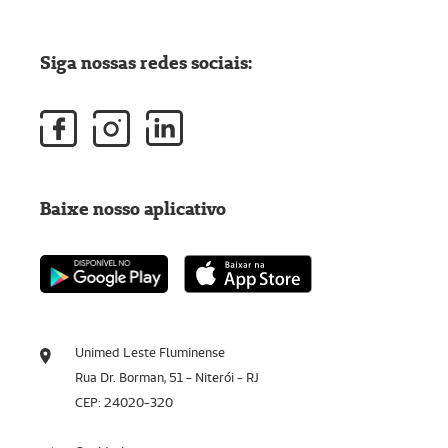
Siga nossas redes sociais:
Baixe nosso aplicativo
Unimed Leste Fluminense
Rua Dr. Borman, 51 - Niterói - RJ
CEP: 24020-320