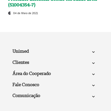
(51004354-7)
04 de Maio de 2021
Unimed
Clientes
Área do Cooperado
Fale Conosco
Comunicação