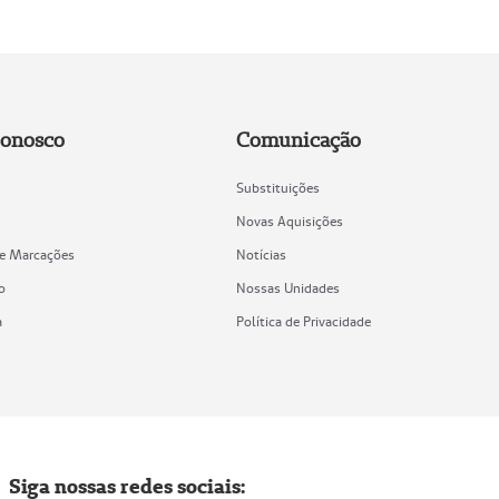
Conosco
Comunicação
Substituições
Novas Aquisições
de Marcações
Notícias
o
Nossas Unidades
a
Política de Privacidade
Siga nossas redes sociais: