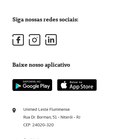
Siga nossas redes sociais:
Baixe nosso aplicativo
Unimed Leste Fluminense
Rua Dr. Borman, 51 - Niterói - RJ
CEP: 24020-320