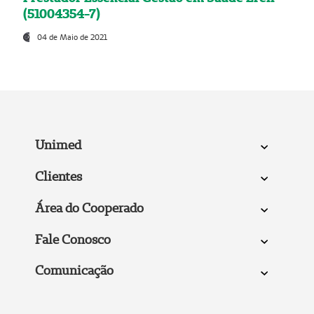
(51004354-7)
04 de Maio de 2021
Unimed
Clientes
Área do Cooperado
Fale Conosco
Comunicação