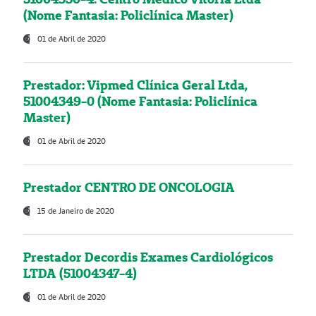
(Nome Fantasia: Policlínica Master)
01 de Abril de 2020
Prestador: Vipmed Clínica Geral Ltda,
51004349-0 (Nome Fantasia: Policlínica
Master)
01 de Abril de 2020
Prestador CENTRO DE ONCOLOGIA
15 de Janeiro de 2020
Prestador Decordis Exames Cardiológicos
LTDA (51004347-4)
01 de Abril de 2020