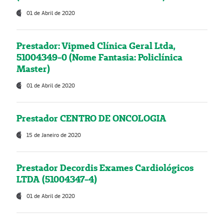
01 de Abril de 2020
Prestador: Vipmed Clínica Geral Ltda,
51004349-0 (Nome Fantasia: Policlínica
Master)
01 de Abril de 2020
Prestador CENTRO DE ONCOLOGIA
15 de Janeiro de 2020
Prestador Decordis Exames Cardiológicos
LTDA (51004347-4)
01 de Abril de 2020