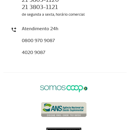
21 3803-1121
de segunda a sexta, horário comercial
Atendimento 24h
0800 970 9087
4020 9087