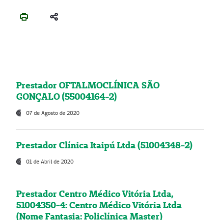
Prestador OFTALMOCLÍNICA SÃO
GONÇALO (55004164-2)
07 de Agosto de 2020
Prestador Clínica Itaipú Ltda (51004348-2)
01 de Abril de 2020
Prestador Centro Médico Vitória Ltda,
51004350-4: Centro Médico Vitória Ltda
(Nome Fantasia: Policlínica Master)