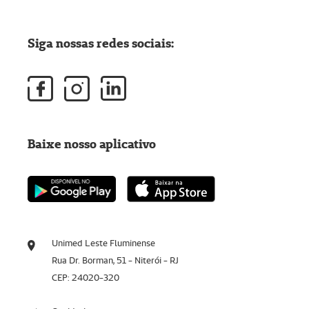
Siga nossas redes sociais:
Baixe nosso aplicativo
Unimed Leste Fluminense
Rua Dr. Borman, 51 - Niterói - RJ
CEP: 24020-320