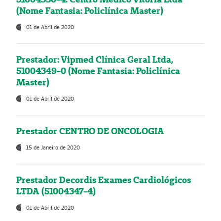
(Nome Fantasia: Policlínica Master)
01 de Abril de 2020
Prestador: Vipmed Clínica Geral Ltda,
51004349-0 (Nome Fantasia: Policlínica
Master)
01 de Abril de 2020
Prestador CENTRO DE ONCOLOGIA
15 de Janeiro de 2020
Prestador Decordis Exames Cardiológicos
LTDA (51004347-4)
01 de Abril de 2020