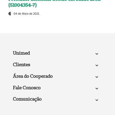
(51004354-7)
04 de Maio de 2021
Unimed
Clientes
Área do Cooperado
Fale Conosco
Comunicação