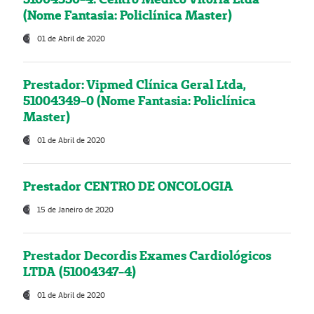
(Nome Fantasia: Policlínica Master)
01 de Abril de 2020
Prestador: Vipmed Clínica Geral Ltda,
51004349-0 (Nome Fantasia: Policlínica
Master)
01 de Abril de 2020
Prestador CENTRO DE ONCOLOGIA
15 de Janeiro de 2020
Prestador Decordis Exames Cardiológicos
LTDA (51004347-4)
01 de Abril de 2020