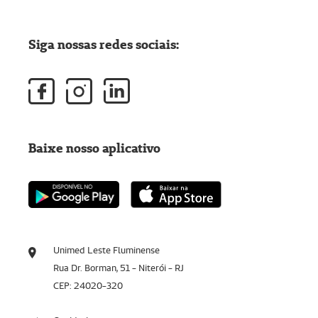
Siga nossas redes sociais:
Baixe nosso aplicativo
Unimed Leste Fluminense
Rua Dr. Borman, 51 - Niterói - RJ
CEP: 24020-320