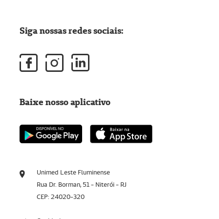
Siga nossas redes sociais:
Baixe nosso aplicativo
Unimed Leste Fluminense
Rua Dr. Borman, 51 - Niterói - RJ
CEP: 24020-320