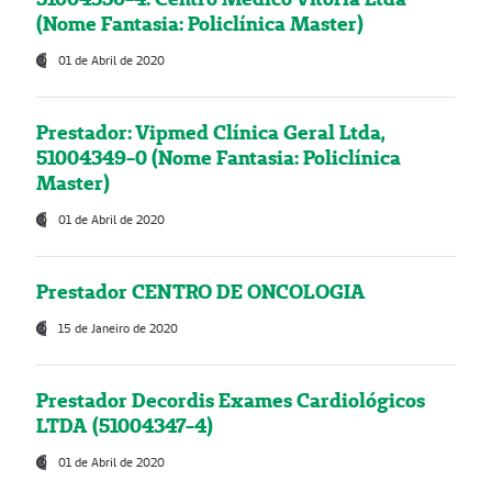
(Nome Fantasia: Policlínica Master)
01 de Abril de 2020
Prestador: Vipmed Clínica Geral Ltda,
51004349-0 (Nome Fantasia: Policlínica
Master)
01 de Abril de 2020
Prestador CENTRO DE ONCOLOGIA
15 de Janeiro de 2020
Prestador Decordis Exames Cardiológicos
LTDA (51004347-4)
01 de Abril de 2020