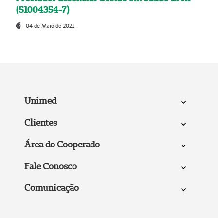
(51004354-7)
04 de Maio de 2021
Unimed
Clientes
Área do Cooperado
Fale Conosco
Comunicação