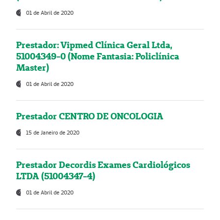
01 de Abril de 2020
Prestador: Vipmed Clínica Geral Ltda,
51004349-0 (Nome Fantasia: Policlínica
Master)
01 de Abril de 2020
Prestador CENTRO DE ONCOLOGIA
15 de Janeiro de 2020
Prestador Decordis Exames Cardiológicos
LTDA (51004347-4)
01 de Abril de 2020