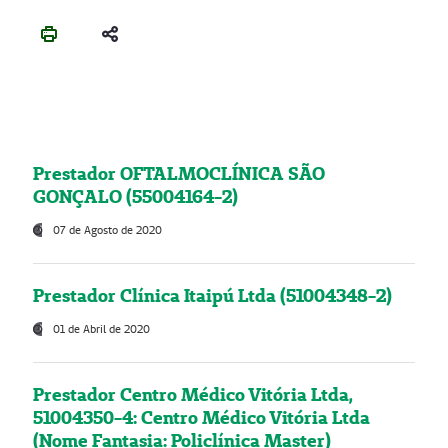
Prestador OFTALMOCLÍNICA SÃO
GONÇALO (55004164-2)
07 de Agosto de 2020
Prestador Clínica Itaipú Ltda (51004348-2)
01 de Abril de 2020
Prestador Centro Médico Vitória Ltda,
51004350-4: Centro Médico Vitória Ltda
(Nome Fantasia: Policlínica Master)