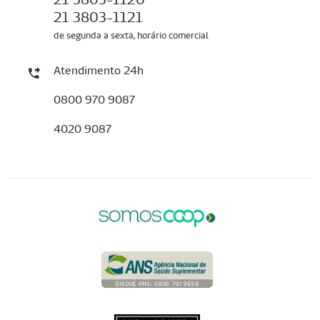
21 3803-1121
de segunda a sexta, horário comercial
Atendimento 24h
0800 970 9087
4020 9087