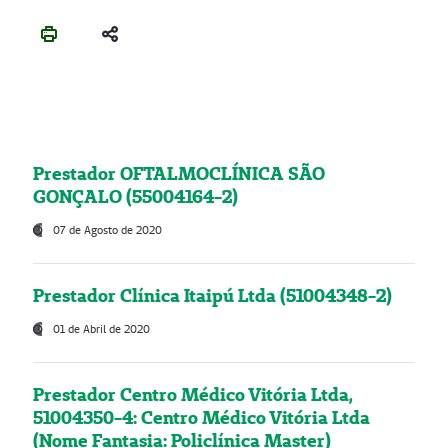
Prestador OFTALMOCLÍNICA SÃO
GONÇALO (55004164-2)
07 de Agosto de 2020
Prestador Clínica Itaipú Ltda (51004348-2)
01 de Abril de 2020
Prestador Centro Médico Vitória Ltda,
51004350-4: Centro Médico Vitória Ltda
(Nome Fantasia: Policlínica Master)