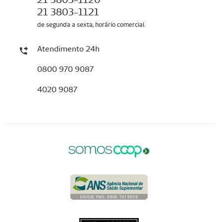
21 3803-1121
de segunda a sexta, horário comercial
Atendimento 24h
0800 970 9087
4020 9087