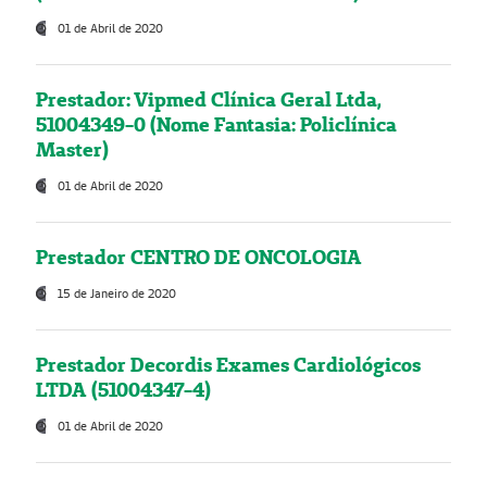
01 de Abril de 2020
Prestador: Vipmed Clínica Geral Ltda,
51004349-0 (Nome Fantasia: Policlínica
Master)
01 de Abril de 2020
Prestador CENTRO DE ONCOLOGIA
15 de Janeiro de 2020
Prestador Decordis Exames Cardiológicos
LTDA (51004347-4)
01 de Abril de 2020