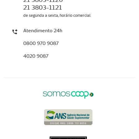
21 3803-1121
de segunda a sexta, horário comercial
Atendimento 24h
0800 970 9087
4020 9087