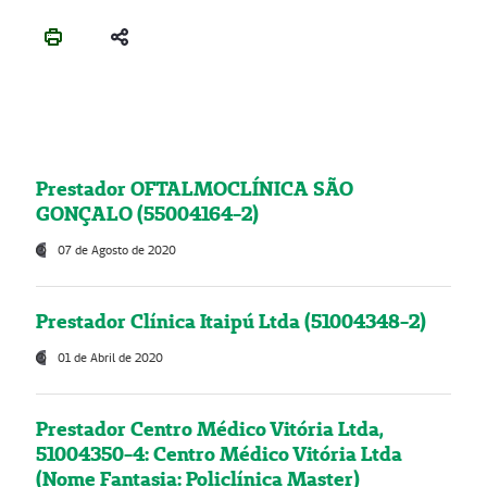
Prestador OFTALMOCLÍNICA SÃO
GONÇALO (55004164-2)
07 de Agosto de 2020
Prestador Clínica Itaipú Ltda (51004348-2)
01 de Abril de 2020
Prestador Centro Médico Vitória Ltda,
51004350-4: Centro Médico Vitória Ltda
(Nome Fantasia: Policlínica Master)