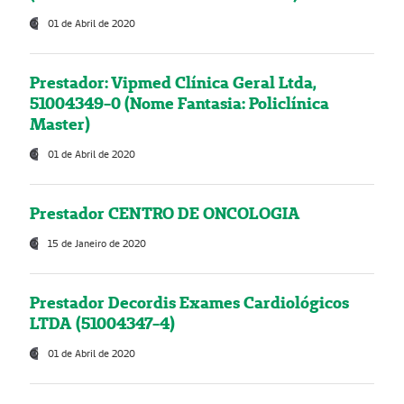
01 de Abril de 2020
Prestador: Vipmed Clínica Geral Ltda,
51004349-0 (Nome Fantasia: Policlínica
Master)
01 de Abril de 2020
Prestador CENTRO DE ONCOLOGIA
15 de Janeiro de 2020
Prestador Decordis Exames Cardiológicos
LTDA (51004347-4)
01 de Abril de 2020