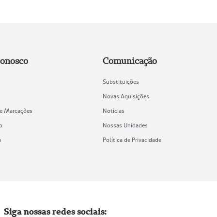
Conosco
Comunicação
Substituições
Novas Aquisições
de Marcações
Notícias
o
Nossas Unidades
a
Política de Privacidade
Siga nossas redes sociais: