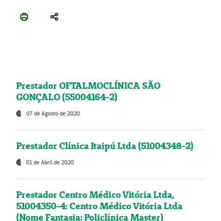
Prestador OFTALMOCLÍNICA SÃO
GONÇALO (55004164-2)
07 de Agosto de 2020
Prestador Clínica Itaipú Ltda (51004348-2)
01 de Abril de 2020
Prestador Centro Médico Vitória Ltda,
51004350-4: Centro Médico Vitória Ltda
(Nome Fantasia: Policlínica Master)