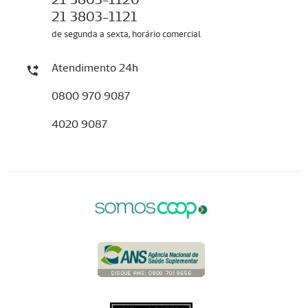
21 3803-1121
de segunda a sexta, horário comercial
Atendimento 24h
0800 970 9087
4020 9087