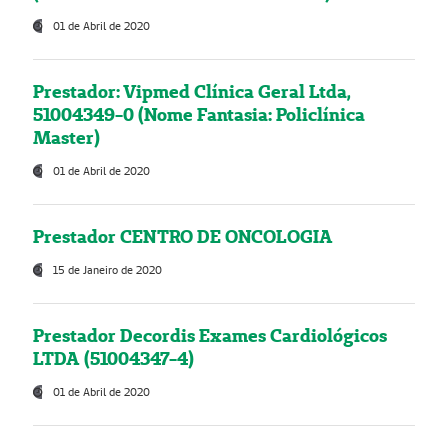
01 de Abril de 2020
Prestador: Vipmed Clínica Geral Ltda,
51004349-0 (Nome Fantasia: Policlínica
Master)
01 de Abril de 2020
Prestador CENTRO DE ONCOLOGIA
15 de Janeiro de 2020
Prestador Decordis Exames Cardiológicos
LTDA (51004347-4)
01 de Abril de 2020