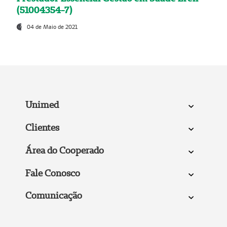
(51004354-7)
04 de Maio de 2021
Unimed
Clientes
Área do Cooperado
Fale Conosco
Comunicação