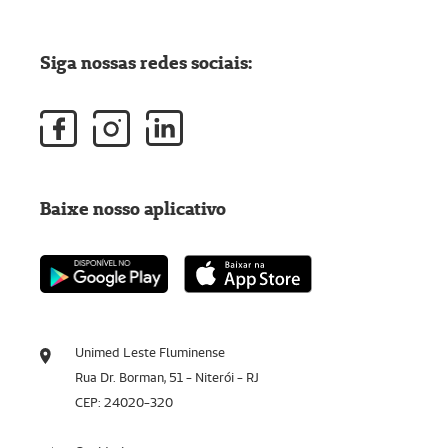
Siga nossas redes sociais:
Baixe nosso aplicativo
Unimed Leste Fluminense
Rua Dr. Borman, 51 - Niterói - RJ
CEP: 24020-320