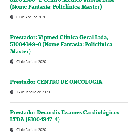
(Nome Fantasia: Policlínica Master)
01 de Abril de 2020
Prestador: Vipmed Clínica Geral Ltda,
51004349-0 (Nome Fantasia: Policlínica
Master)
01 de Abril de 2020
Prestador CENTRO DE ONCOLOGIA
15 de Janeiro de 2020
Prestador Decordis Exames Cardiológicos
LTDA (51004347-4)
01 de Abril de 2020