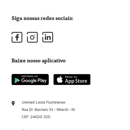
Siga nossas redes sociais:
Baixe nosso aplicativo
Unimed Leste Fluminense
Rua Dr. Borman, 51 - Niterói - RJ
CEP: 24020-320