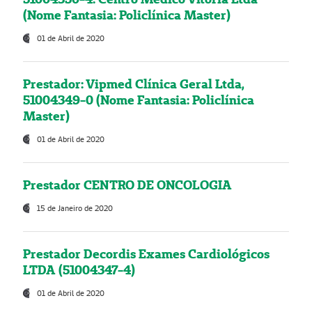
(Nome Fantasia: Policlínica Master)
01 de Abril de 2020
Prestador: Vipmed Clínica Geral Ltda,
51004349-0 (Nome Fantasia: Policlínica
Master)
01 de Abril de 2020
Prestador CENTRO DE ONCOLOGIA
15 de Janeiro de 2020
Prestador Decordis Exames Cardiológicos
LTDA (51004347-4)
01 de Abril de 2020