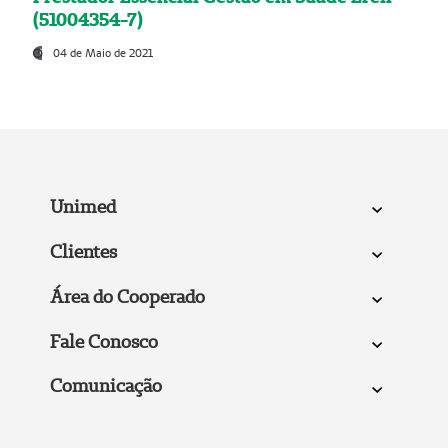
(51004354-7)
04 de Maio de 2021
Unimed
Clientes
Área do Cooperado
Fale Conosco
Comunicação