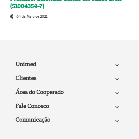
(51004354-7)
04 de Maio de 2021
Unimed
Clientes
Área do Cooperado
Fale Conosco
Comunicação