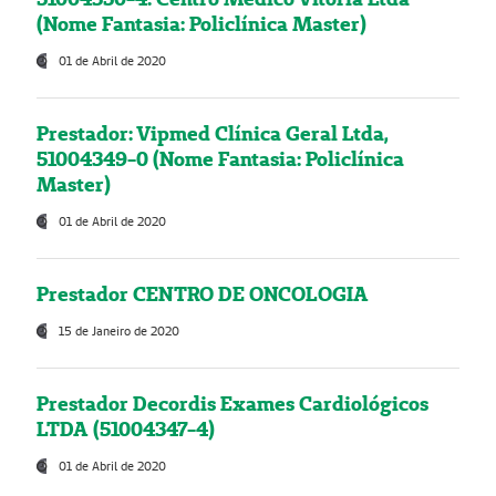
(Nome Fantasia: Policlínica Master)
01 de Abril de 2020
Prestador: Vipmed Clínica Geral Ltda,
51004349-0 (Nome Fantasia: Policlínica
Master)
01 de Abril de 2020
Prestador CENTRO DE ONCOLOGIA
15 de Janeiro de 2020
Prestador Decordis Exames Cardiológicos
LTDA (51004347-4)
01 de Abril de 2020