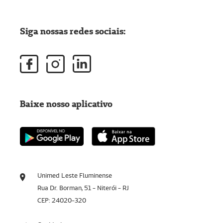
Siga nossas redes sociais:
Baixe nosso aplicativo
Unimed Leste Fluminense
Rua Dr. Borman, 51 - Niterói - RJ
CEP: 24020-320