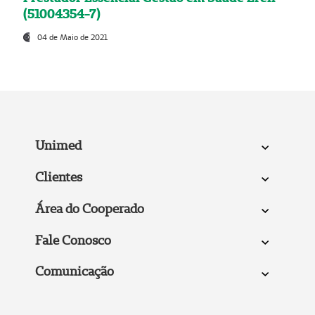
(51004354-7)
04 de Maio de 2021
Unimed
Clientes
Área do Cooperado
Fale Conosco
Comunicação