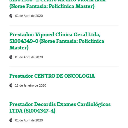
(Nome Fantasia: Policlínica Master)
01 de Abril de 2020
Prestador: Vipmed Clínica Geral Ltda,
51004349-0 (Nome Fantasia: Policlínica
Master)
01 de Abril de 2020
Prestador CENTRO DE ONCOLOGIA
15 de Janeiro de 2020
Prestador Decordis Exames Cardiológicos
LTDA (51004347-4)
01 de Abril de 2020