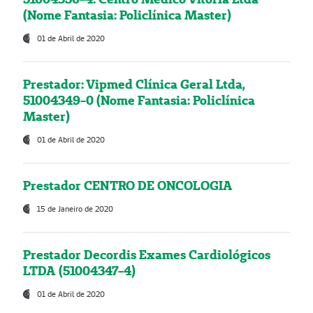
(Nome Fantasia: Policlínica Master)
01 de Abril de 2020
Prestador: Vipmed Clínica Geral Ltda,
51004349-0 (Nome Fantasia: Policlínica
Master)
01 de Abril de 2020
Prestador CENTRO DE ONCOLOGIA
15 de Janeiro de 2020
Prestador Decordis Exames Cardiológicos
LTDA (51004347-4)
01 de Abril de 2020