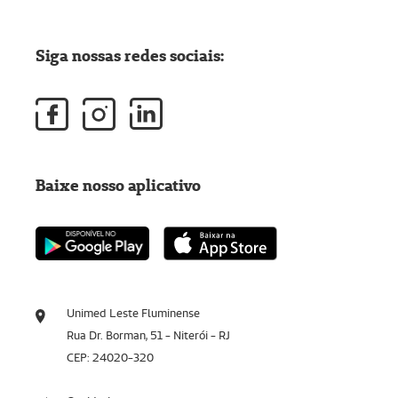
Siga nossas redes sociais:
Baixe nosso aplicativo
Unimed Leste Fluminense
Rua Dr. Borman, 51 - Niterói - RJ
CEP: 24020-320