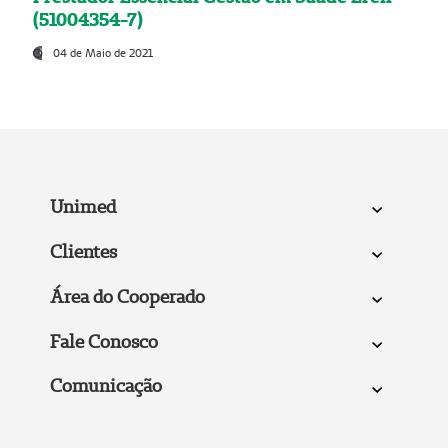
(51004354-7)
04 de Maio de 2021
Unimed
Clientes
Área do Cooperado
Fale Conosco
Comunicação