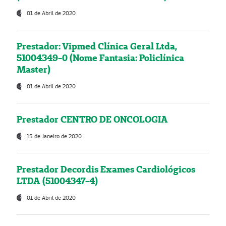
01 de Abril de 2020
Prestador: Vipmed Clínica Geral Ltda,
51004349-0 (Nome Fantasia: Policlínica
Master)
01 de Abril de 2020
Prestador CENTRO DE ONCOLOGIA
15 de Janeiro de 2020
Prestador Decordis Exames Cardiológicos
LTDA (51004347-4)
01 de Abril de 2020