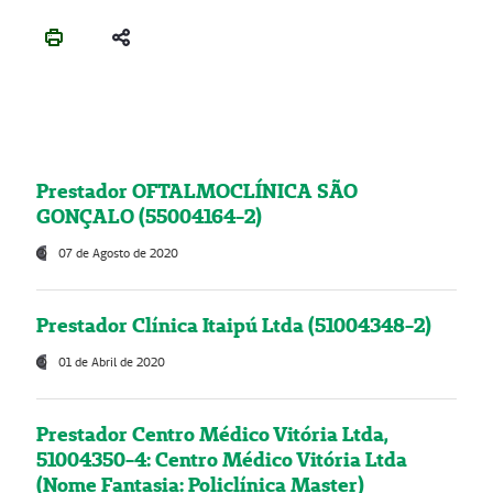
Prestador OFTALMOCLÍNICA SÃO
GONÇALO (55004164-2)
07 de Agosto de 2020
Prestador Clínica Itaipú Ltda (51004348-2)
01 de Abril de 2020
Prestador Centro Médico Vitória Ltda,
51004350-4: Centro Médico Vitória Ltda
(Nome Fantasia: Policlínica Master)