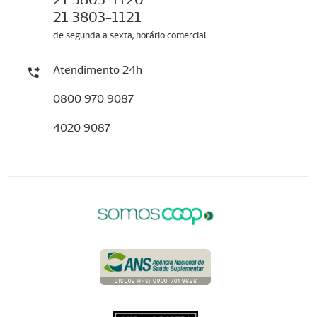
21 3803-1121
de segunda a sexta, horário comercial
Atendimento 24h
0800 970 9087
4020 9087