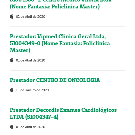
(Nome Fantasia: Policlínica Master)
01 de Abril de 2020
Prestador: Vipmed Clínica Geral Ltda,
51004349-0 (Nome Fantasia: Policlínica
Master)
01 de Abril de 2020
Prestador CENTRO DE ONCOLOGIA
15 de Janeiro de 2020
Prestador Decordis Exames Cardiológicos
LTDA (51004347-4)
01 de Abril de 2020