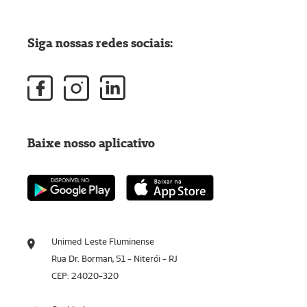
Siga nossas redes sociais:
Baixe nosso aplicativo
Unimed Leste Fluminense
Rua Dr. Borman, 51 - Niterói - RJ
CEP: 24020-320