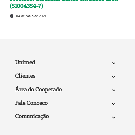
(51004354-7)
04 de Maio de 2021
Unimed
Clientes
Área do Cooperado
Fale Conosco
Comunicação