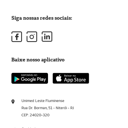
Siga nossas redes sociais:
Baixe nosso aplicativo
Unimed Leste Fluminense
Rua Dr. Borman, 51 - Niterói - RJ
CEP: 24020-320