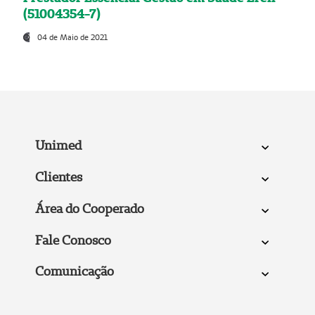
(51004354-7)
04 de Maio de 2021
Unimed
Clientes
Área do Cooperado
Fale Conosco
Comunicação