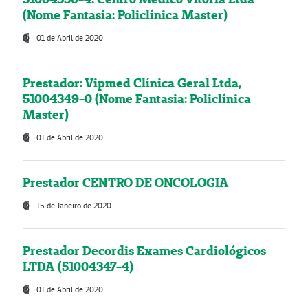
(Nome Fantasia: Policlínica Master)
01 de Abril de 2020
Prestador: Vipmed Clínica Geral Ltda,
51004349-0 (Nome Fantasia: Policlínica
Master)
01 de Abril de 2020
Prestador CENTRO DE ONCOLOGIA
15 de Janeiro de 2020
Prestador Decordis Exames Cardiológicos
LTDA (51004347-4)
01 de Abril de 2020