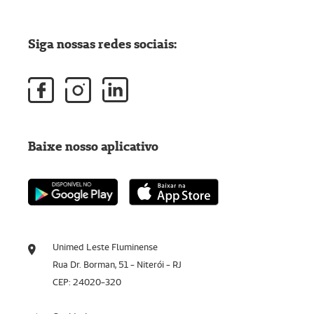
Siga nossas redes sociais:
Baixe nosso aplicativo
Unimed Leste Fluminense
Rua Dr. Borman, 51 - Niterói - RJ
CEP: 24020-320