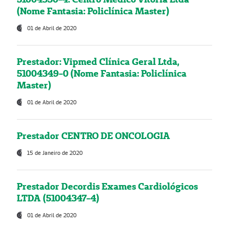
(Nome Fantasia: Policlínica Master)
01 de Abril de 2020
Prestador: Vipmed Clínica Geral Ltda,
51004349-0 (Nome Fantasia: Policlínica
Master)
01 de Abril de 2020
Prestador CENTRO DE ONCOLOGIA
15 de Janeiro de 2020
Prestador Decordis Exames Cardiológicos
LTDA (51004347-4)
01 de Abril de 2020