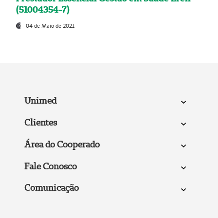
(51004354-7)
04 de Maio de 2021
Unimed
Clientes
Área do Cooperado
Fale Conosco
Comunicação