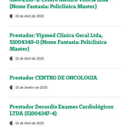
(Nome Fantasia: Policlínica Master)
01 de Abril de 2020
Prestador: Vipmed Clínica Geral Ltda,
51004349-0 (Nome Fantasia: Policlínica
Master)
01 de Abril de 2020
Prestador CENTRO DE ONCOLOGIA
15 de Janeiro de 2020
Prestador Decordis Exames Cardiológicos
LTDA (51004347-4)
01 de Abril de 2020