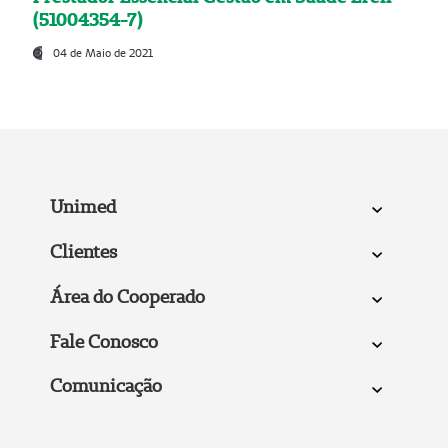
(51004354-7)
04 de Maio de 2021
Unimed
Clientes
Área do Cooperado
Fale Conosco
Comunicação