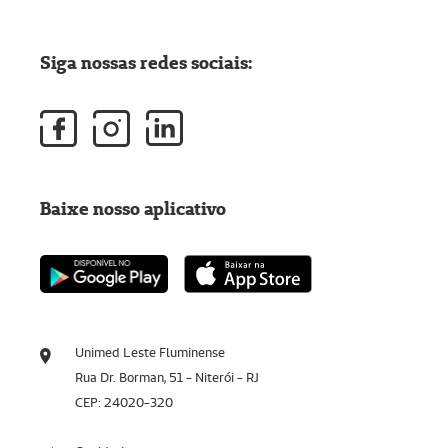
Siga nossas redes sociais:
Baixe nosso aplicativo
Unimed Leste Fluminense
Rua Dr. Borman, 51 - Niterói - RJ
CEP: 24020-320