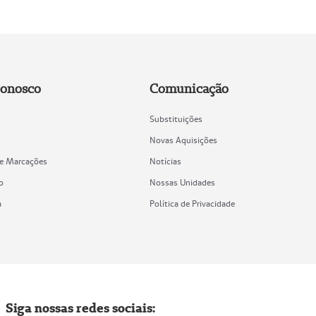
Conosco
Comunicação
Substituições
Novas Aquisições
de Marcações
Notícias
o
Nossas Unidades
a
Política de Privacidade
Siga nossas redes sociais: