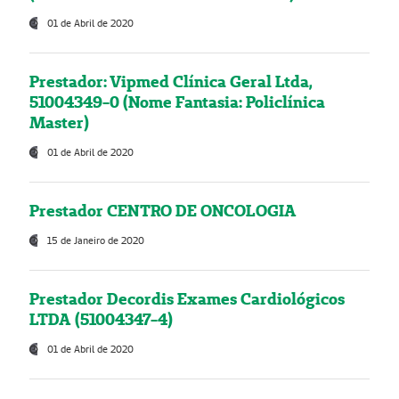
01 de Abril de 2020
Prestador: Vipmed Clínica Geral Ltda,
51004349-0 (Nome Fantasia: Policlínica
Master)
01 de Abril de 2020
Prestador CENTRO DE ONCOLOGIA
15 de Janeiro de 2020
Prestador Decordis Exames Cardiológicos
LTDA (51004347-4)
01 de Abril de 2020