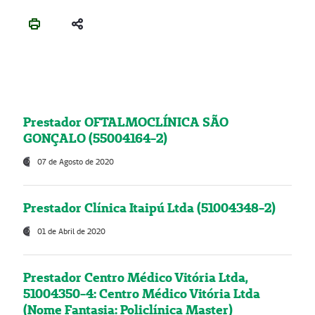
Prestador OFTALMOCLÍNICA SÃO
GONÇALO (55004164-2)
07 de Agosto de 2020
Prestador Clínica Itaipú Ltda (51004348-2)
01 de Abril de 2020
Prestador Centro Médico Vitória Ltda,
51004350-4: Centro Médico Vitória Ltda
(Nome Fantasia: Policlínica Master)