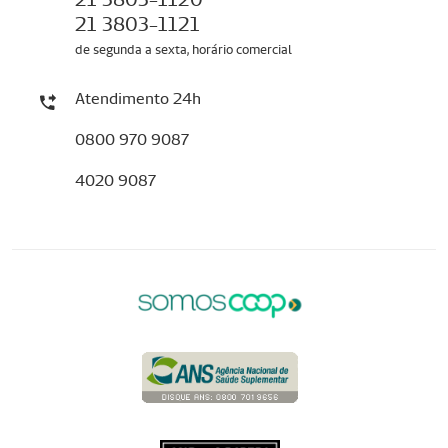
21 3803-1121
de segunda a sexta, horário comercial
Atendimento 24h
0800 970 9087
4020 9087