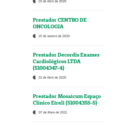
01 de Abril de 2020
Prestador CENTRO DE
ONCOLOGIA
15 de Janeiro de 2020
Prestador Decordis Exames
Cardiológicos LTDA
(51004347-4)
01 de Abril de 2020
Prestador Mosaicum Espaço
Clínico Eireli (51004355-5)
07 de Maio de 2021