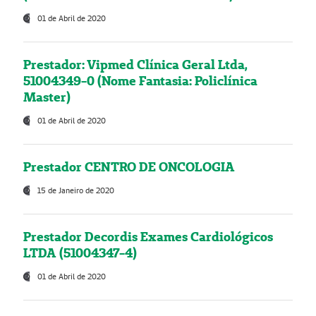
01 de Abril de 2020
Prestador: Vipmed Clínica Geral Ltda,
51004349-0 (Nome Fantasia: Policlínica
Master)
01 de Abril de 2020
Prestador CENTRO DE ONCOLOGIA
15 de Janeiro de 2020
Prestador Decordis Exames Cardiológicos
LTDA (51004347-4)
01 de Abril de 2020