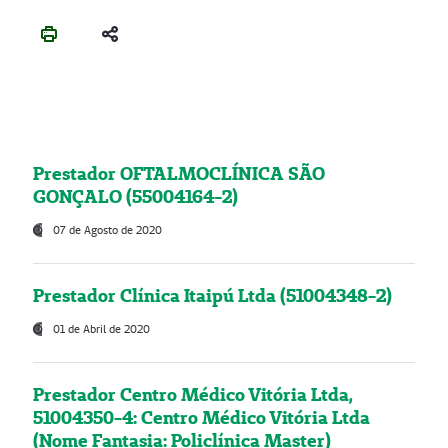
Prestador OFTALMOCLÍNICA SÃO
GONÇALO (55004164-2)
07 de Agosto de 2020
Prestador Clínica Itaipú Ltda (51004348-2)
01 de Abril de 2020
Prestador Centro Médico Vitória Ltda,
51004350-4: Centro Médico Vitória Ltda
(Nome Fantasia: Policlínica Master)