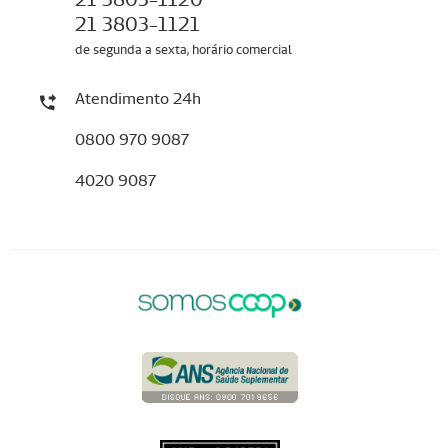
21 3803-1121
de segunda a sexta, horário comercial
Atendimento 24h
0800 970 9087
4020 9087