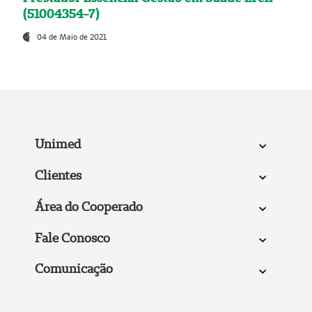
(51004354-7)
04 de Maio de 2021
Unimed
Clientes
Área do Cooperado
Fale Conosco
Comunicação