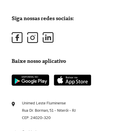
Siga nossas redes sociais:
Baixe nosso aplicativo
Unimed Leste Fluminense
Rua Dr. Borman, 51 - Niterói - RJ
CEP: 24020-320