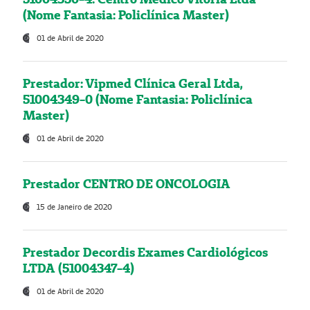
(Nome Fantasia: Policlínica Master)
01 de Abril de 2020
Prestador: Vipmed Clínica Geral Ltda,
51004349-0 (Nome Fantasia: Policlínica
Master)
01 de Abril de 2020
Prestador CENTRO DE ONCOLOGIA
15 de Janeiro de 2020
Prestador Decordis Exames Cardiológicos
LTDA (51004347-4)
01 de Abril de 2020