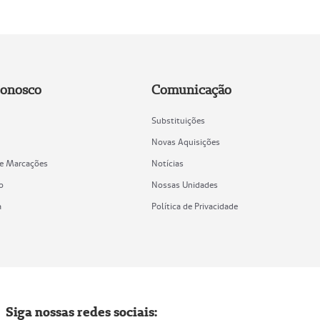
Conosco
Comunicação
Substituições
Novas Aquisições
de Marcações
Notícias
o
Nossas Unidades
a
Política de Privacidade
Siga nossas redes sociais: