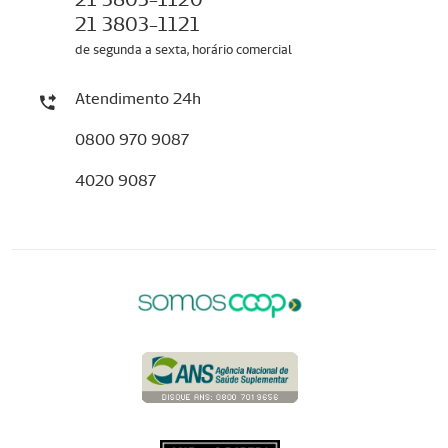
21 3803-1121
de segunda a sexta, horário comercial
Atendimento 24h
0800 970 9087
4020 9087