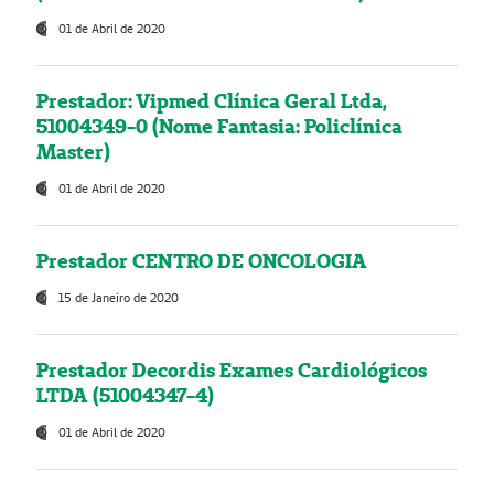
01 de Abril de 2020
Prestador: Vipmed Clínica Geral Ltda,
51004349-0 (Nome Fantasia: Policlínica
Master)
01 de Abril de 2020
Prestador CENTRO DE ONCOLOGIA
15 de Janeiro de 2020
Prestador Decordis Exames Cardiológicos
LTDA (51004347-4)
01 de Abril de 2020