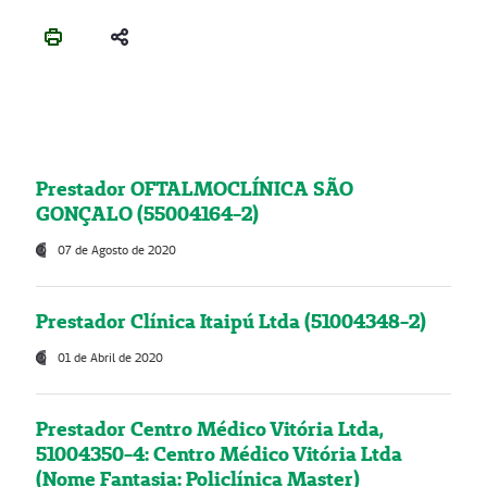
Prestador OFTALMOCLÍNICA SÃO
GONÇALO (55004164-2)
07 de Agosto de 2020
Prestador Clínica Itaipú Ltda (51004348-2)
01 de Abril de 2020
Prestador Centro Médico Vitória Ltda,
51004350-4: Centro Médico Vitória Ltda
(Nome Fantasia: Policlínica Master)