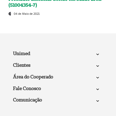
(51004354-7)
04 de Maio de 2021
Unimed
Clientes
Área do Cooperado
Fale Conosco
Comunicação