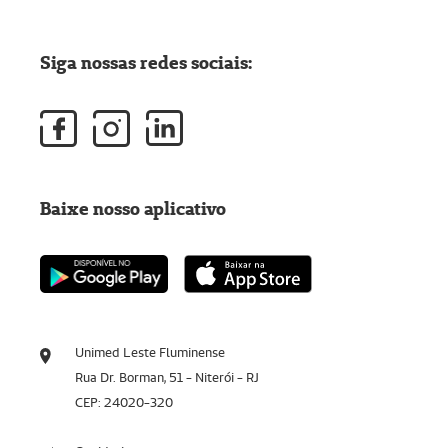
Siga nossas redes sociais:
Baixe nosso aplicativo
Unimed Leste Fluminense
Rua Dr. Borman, 51 - Niterói - RJ
CEP: 24020-320