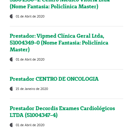
(Nome Fantasia: Policlínica Master)
01 de Abril de 2020
Prestador: Vipmed Clínica Geral Ltda,
51004349-0 (Nome Fantasia: Policlínica
Master)
01 de Abril de 2020
Prestador CENTRO DE ONCOLOGIA
15 de Janeiro de 2020
Prestador Decordis Exames Cardiológicos
LTDA (51004347-4)
01 de Abril de 2020