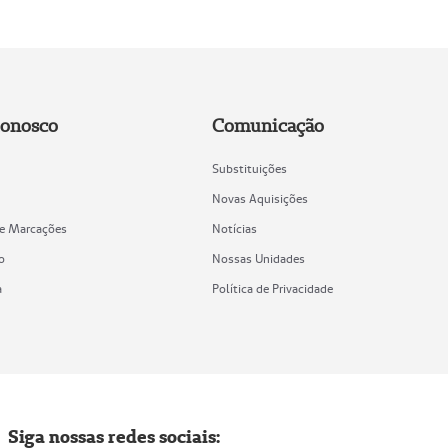
Conosco
Comunicação
Substituições
Novas Aquisições
de Marcações
Notícias
o
Nossas Unidades
a
Política de Privacidade
Siga nossas redes sociais: