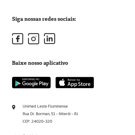
Siga nossas redes sociais:
Baixe nosso aplicativo
Unimed Leste Fluminense
Rua Dr. Borman, 51 - Niterói - RJ
CEP: 24020-320