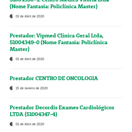
(Nome Fantasia: Policlínica Master)
01 de Abril de 2020
Prestador: Vipmed Clínica Geral Ltda,
51004349-0 (Nome Fantasia: Policlínica
Master)
01 de Abril de 2020
Prestador CENTRO DE ONCOLOGIA
15 de Janeiro de 2020
Prestador Decordis Exames Cardiológicos
LTDA (51004347-4)
01 de Abril de 2020