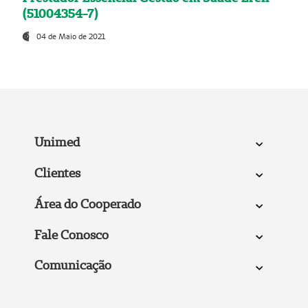
(51004354-7)
04 de Maio de 2021
Unimed
Clientes
Área do Cooperado
Fale Conosco
Comunicação