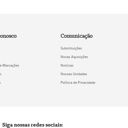
Conosco
Comunicação
Substituições
Novas Aquisições
de Marcações
Notícias
o
Nossas Unidades
a
Política de Privacidade
Siga nossas redes sociais: