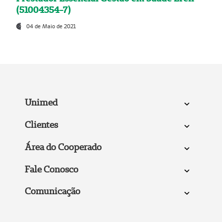
(51004354-7)
04 de Maio de 2021
Unimed
Clientes
Área do Cooperado
Fale Conosco
Comunicação