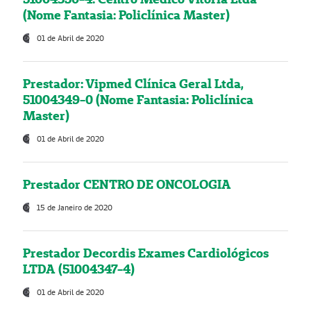
(Nome Fantasia: Policlínica Master)
01 de Abril de 2020
Prestador: Vipmed Clínica Geral Ltda,
51004349-0 (Nome Fantasia: Policlínica
Master)
01 de Abril de 2020
Prestador CENTRO DE ONCOLOGIA
15 de Janeiro de 2020
Prestador Decordis Exames Cardiológicos
LTDA (51004347-4)
01 de Abril de 2020