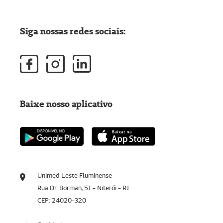
Siga nossas redes sociais:
Baixe nosso aplicativo
Unimed Leste Fluminense
Rua Dr. Borman, 51 - Niterói - RJ
CEP: 24020-320