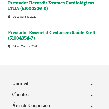
Prestador Decordis Exames Cardiológicos
LTDA (51004346-0)
01 de Abril de 2020
Prestador Essencial Gestão em Saúde Ereli
(51004354-7)
04 de Maio de 2021
Unimed
Clientes
Área do Cooperado