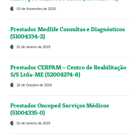
03 de Novembro de 2020
Prestador Medlife Consultas e Diagnósticos
(51004334-2)
01 de Janeiro de 2019
Prestador CERPAM – Centro de Reabilitação
S/S Ltda-ME (52004274-8)
18 de Outubro de 2019
Prestador Oncoped Serviços Médicos
(51004335-0)
01 de Janeiro de 2019