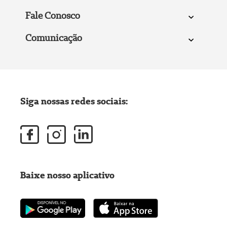
Fale Conosco
Comunicação
Siga nossas redes sociais:
Baixe nosso aplicativo