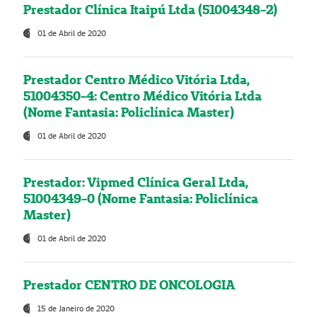
Prestador Clínica Itaipú Ltda (51004348-2)
01 de Abril de 2020
Prestador Centro Médico Vitória Ltda,
51004350-4: Centro Médico Vitória Ltda
(Nome Fantasia: Policlínica Master)
01 de Abril de 2020
Prestador: Vipmed Clínica Geral Ltda,
51004349-0 (Nome Fantasia: Policlínica
Master)
01 de Abril de 2020
Prestador CENTRO DE ONCOLOGIA
15 de Janeiro de 2020