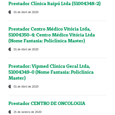
Prestador Clínica Itaipú Ltda (51004348-2)
01 de Abril de 2020
Prestador Centro Médico Vitória Ltda,
51004350-4: Centro Médico Vitória Ltda
(Nome Fantasia: Policlínica Master)
01 de Abril de 2020
Prestador: Vipmed Clínica Geral Ltda,
51004349-0 (Nome Fantasia: Policlínica
Master)
01 de Abril de 2020
Prestador CENTRO DE ONCOLOGIA
15 de Janeiro de 2020