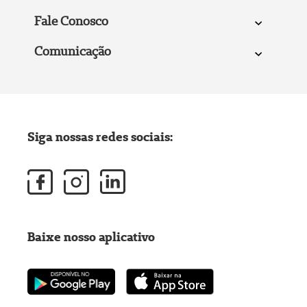
Fale Conosco
Comunicação
Siga nossas redes sociais:
Baixe nosso aplicativo