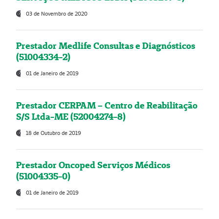
03 de Novembro de 2020
Prestador Medlife Consultas e Diagnósticos
(51004334-2)
01 de Janeiro de 2019
Prestador CERPAM – Centro de Reabilitação
S/S Ltda-ME (52004274-8)
18 de Outubro de 2019
Prestador Oncoped Serviços Médicos
(51004335-0)
01 de Janeiro de 2019