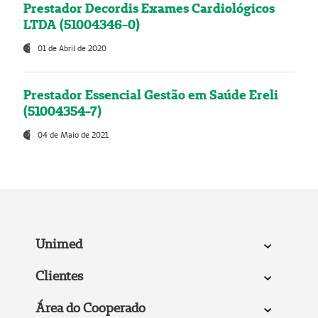
Prestador Decordis Exames Cardiológicos
LTDA (51004346-0)
01 de Abril de 2020
Prestador Essencial Gestão em Saúde Ereli
(51004354-7)
04 de Maio de 2021
Unimed
Clientes
Área do Cooperado