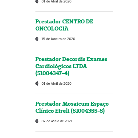
01 de Abril de 2020
Prestador CENTRO DE
ONCOLOGIA
15 de Janeiro de 2020
Prestador Decordis Exames
Cardiológicos LTDA
(51004347-4)
01 de Abril de 2020
Prestador Mosaicum Espaço
Clínico Eireli (51004355-5)
07 de Maio de 2021