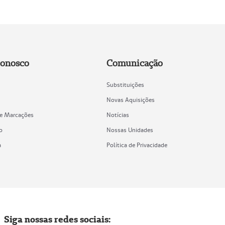
Conosco
Comunicação
Substituições
Novas Aquisições
de Marcações
Notícias
o
Nossas Unidades
a
Política de Privacidade
Siga nossas redes sociais: