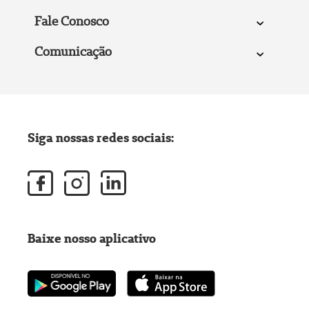
Fale Conosco
Comunicação
Siga nossas redes sociais:
Baixe nosso aplicativo