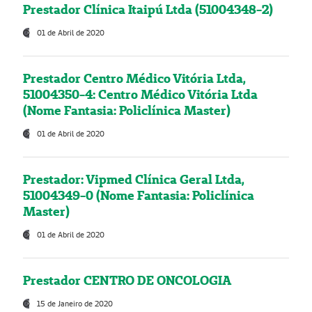
Prestador Clínica Itaipú Ltda (51004348-2)
01 de Abril de 2020
Prestador Centro Médico Vitória Ltda,
51004350-4: Centro Médico Vitória Ltda
(Nome Fantasia: Policlínica Master)
01 de Abril de 2020
Prestador: Vipmed Clínica Geral Ltda,
51004349-0 (Nome Fantasia: Policlínica
Master)
01 de Abril de 2020
Prestador CENTRO DE ONCOLOGIA
15 de Janeiro de 2020