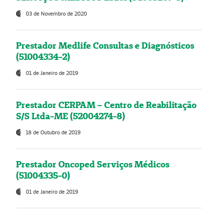
03 de Novembro de 2020
Prestador Medlife Consultas e Diagnósticos
(51004334-2)
01 de Janeiro de 2019
Prestador CERPAM – Centro de Reabilitação
S/S Ltda-ME (52004274-8)
18 de Outubro de 2019
Prestador Oncoped Serviços Médicos
(51004335-0)
01 de Janeiro de 2019