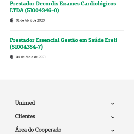
Prestador Decordis Exames Cardiológicos
LTDA (51004346-0)
01 de Abril de 2020
Prestador Essencial Gestão em Saúde Ereli
(51004354-7)
04 de Maio de 2021
Unimed
Clientes
Área do Cooperado