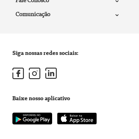
Fale Conosco
Comunicação
Siga nossas redes sociais:
Baixe nosso aplicativo