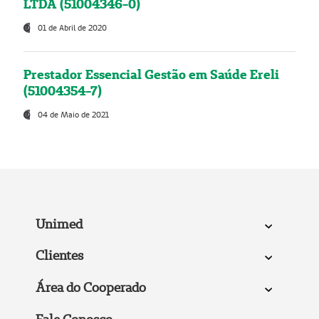
LTDA (51004346-0)
01 de Abril de 2020
Prestador Essencial Gestão em Saúde Ereli
(51004354-7)
04 de Maio de 2021
Unimed
Clientes
Área do Cooperado