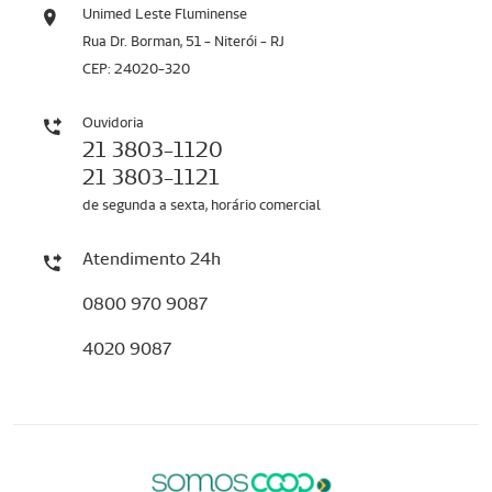
Unimed Leste Fluminense
Rua Dr. Borman, 51 - Niterói - RJ
CEP: 24020-320
Ouvidoria
21 3803-1120
21 3803-1121
de segunda a sexta, horário comercial
Atendimento 24h
0800 970 9087
4020 9087