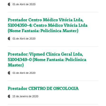
01 de Abril de 2020
Prestador Centro Médico Vitória Ltda,
51004350-4: Centro Médico Vitória Ltda
(Nome Fantasia: Policlínica Master)
01 de Abril de 2020
Prestador: Vipmed Clínica Geral Ltda,
51004349-0 (Nome Fantasia: Policlínica
Master)
01 de Abril de 2020
Prestador CENTRO DE ONCOLOGIA
15 de Janeiro de 2020