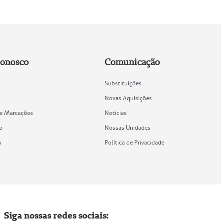
Conosco
Comunicação
Substituições
Novas Aquisições
de Marcações
Notícias
o
Nossas Unidades
a
Política de Privacidade
Siga nossas redes sociais: