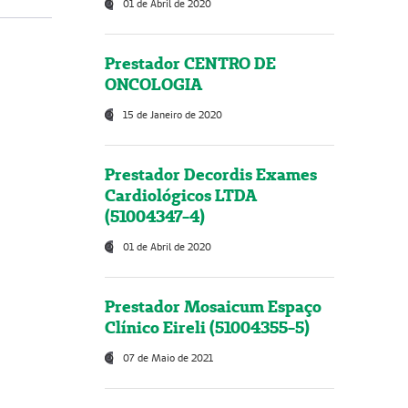
01 de Abril de 2020
Prestador CENTRO DE
ONCOLOGIA
15 de Janeiro de 2020
Prestador Decordis Exames
Cardiológicos LTDA
(51004347-4)
01 de Abril de 2020
Prestador Mosaicum Espaço
Clínico Eireli (51004355-5)
07 de Maio de 2021