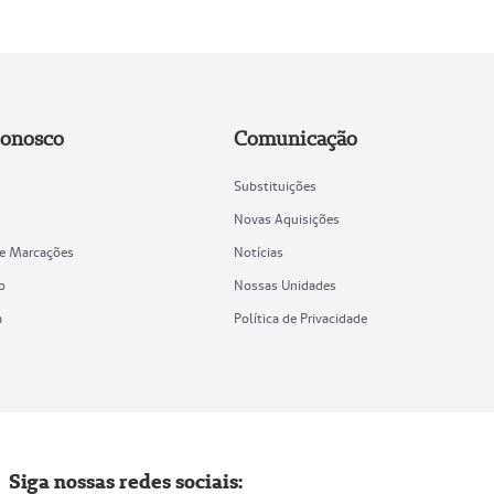
Conosco
Comunicação
Substituições
Novas Aquisições
de Marcações
Notícias
o
Nossas Unidades
a
Política de Privacidade
Siga nossas redes sociais: