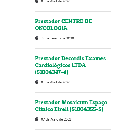
01 de Abril de 2020
Prestador CENTRO DE
ONCOLOGIA
15 de Janeiro de 2020
Prestador Decordis Exames
Cardiológicos LTDA
(51004347-4)
01 de Abril de 2020
Prestador Mosaicum Espaço
Clínico Eireli (51004355-5)
07 de Maio de 2021