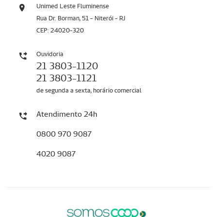
Unimed Leste Fluminense
Rua Dr. Borman, 51 - Niterói - RJ
CEP: 24020-320
Ouvidoria
21 3803-1120
21 3803-1121
de segunda a sexta, horário comercial
Atendimento 24h
0800 970 9087
4020 9087