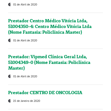
01 de Abril de 2020
Prestador Centro Médico Vitória Ltda,
51004350-4: Centro Médico Vitória Ltda
(Nome Fantasia: Policlínica Master)
01 de Abril de 2020
Prestador: Vipmed Clínica Geral Ltda,
51004349-0 (Nome Fantasia: Policlínica
Master)
01 de Abril de 2020
Prestador CENTRO DE ONCOLOGIA
15 de Janeiro de 2020