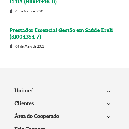
LTDA (51004346-0)
01 de Abril de 2020
Prestador Essencial Gestão em Saúde Ereli
(51004354-7)
04 de Maio de 2021
Unimed
Clientes
Área do Cooperado