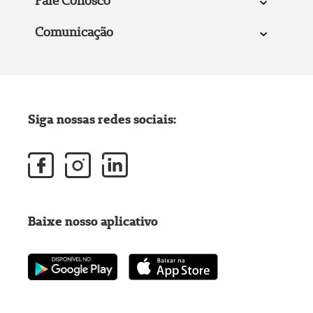
Fale Conosco
Comunicação
Siga nossas redes sociais:
Baixe nosso aplicativo