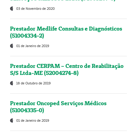
03 de Novembro de 2020
Prestador Medlife Consultas e Diagnósticos
(51004334-2)
01 de Janeiro de 2019
Prestador CERPAM – Centro de Reabilitação
S/S Ltda-ME (52004274-8)
18 de Outubro de 2019
Prestador Oncoped Serviços Médicos
(51004335-0)
01 de Janeiro de 2019