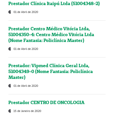
Prestador Clínica Itaipú Ltda (51004348-2)
01 de Abril de 2020
Prestador Centro Médico Vitória Ltda,
51004350-4: Centro Médico Vitória Ltda
(Nome Fantasia: Policlínica Master)
01 de Abril de 2020
Prestador: Vipmed Clínica Geral Ltda,
51004349-0 (Nome Fantasia: Policlínica
Master)
01 de Abril de 2020
Prestador CENTRO DE ONCOLOGIA
15 de Janeiro de 2020