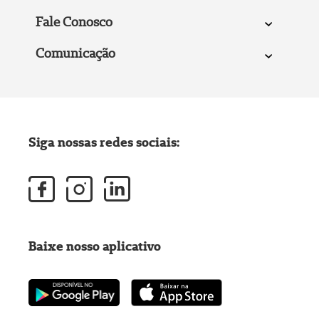
Fale Conosco
Comunicação
Siga nossas redes sociais:
Baixe nosso aplicativo