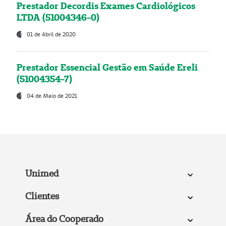
Prestador Decordis Exames Cardiológicos
LTDA (51004346-0)
01 de Abril de 2020
Prestador Essencial Gestão em Saúde Ereli
(51004354-7)
04 de Maio de 2021
Unimed
Clientes
Área do Cooperado