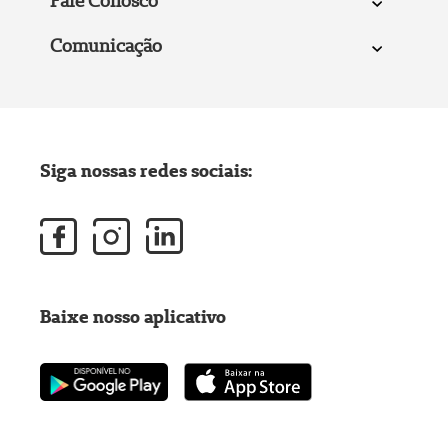
Fale Conosco
Comunicação
Siga nossas redes sociais:
Baixe nosso aplicativo