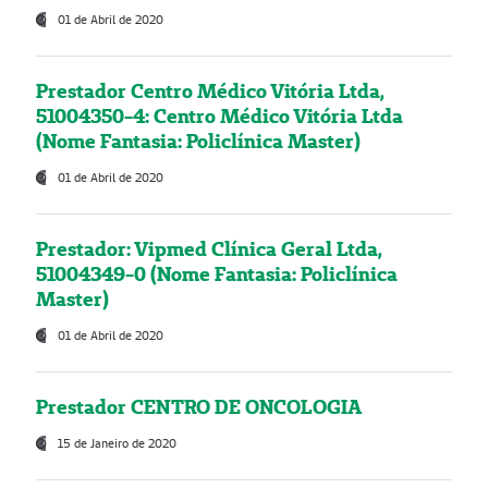
01 de Abril de 2020
Prestador Centro Médico Vitória Ltda,
51004350-4: Centro Médico Vitória Ltda
(Nome Fantasia: Policlínica Master)
01 de Abril de 2020
Prestador: Vipmed Clínica Geral Ltda,
51004349-0 (Nome Fantasia: Policlínica
Master)
01 de Abril de 2020
Prestador CENTRO DE ONCOLOGIA
15 de Janeiro de 2020