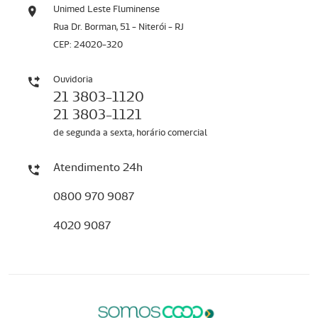
Unimed Leste Fluminense
Rua Dr. Borman, 51 - Niterói - RJ
CEP: 24020-320
Ouvidoria
21 3803-1120
21 3803-1121
de segunda a sexta, horário comercial
Atendimento 24h
0800 970 9087
4020 9087