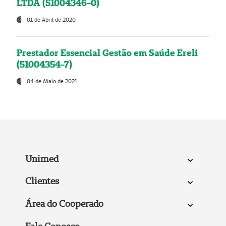
LTDA (51004346-0)
01 de Abril de 2020
Prestador Essencial Gestão em Saúde Ereli
(51004354-7)
04 de Maio de 2021
Unimed
Clientes
Área do Cooperado