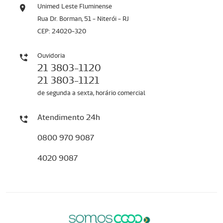
Unimed Leste Fluminense
Rua Dr. Borman, 51 - Niterói - RJ
CEP: 24020-320
Ouvidoria
21 3803-1120
21 3803-1121
de segunda a sexta, horário comercial
Atendimento 24h
0800 970 9087
4020 9087