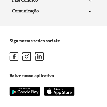
Fale Conosco
Comunicação
Siga nossas redes sociais:
Baixe nosso aplicativo