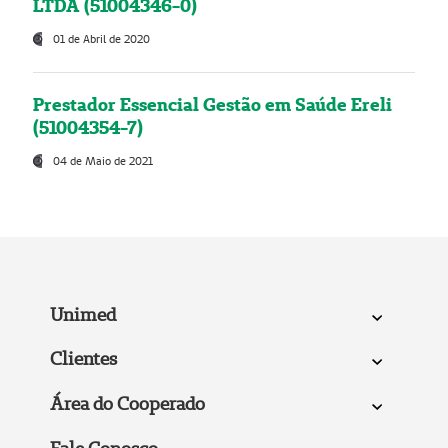
LTDA (51004346-0)
01 de Abril de 2020
Prestador Essencial Gestão em Saúde Ereli
(51004354-7)
04 de Maio de 2021
Unimed
Clientes
Área do Cooperado