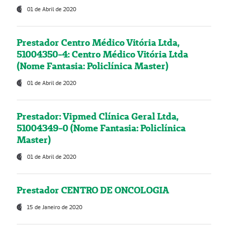
01 de Abril de 2020
Prestador Centro Médico Vitória Ltda,
51004350-4: Centro Médico Vitória Ltda
(Nome Fantasia: Policlínica Master)
01 de Abril de 2020
Prestador: Vipmed Clínica Geral Ltda,
51004349-0 (Nome Fantasia: Policlínica
Master)
01 de Abril de 2020
Prestador CENTRO DE ONCOLOGIA
15 de Janeiro de 2020